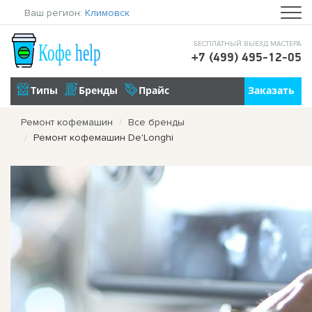
Ваш регион:
Климовск
БЕСПЛАТНЫЙ ВЫЕЗД МАСТЕРА
+7 (499) 495-12-05
Ремонт кофемашин
Все бренды
Ремонт кофемашин De'Longhi