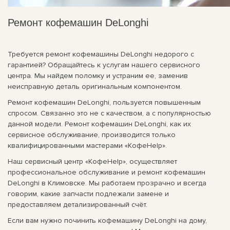
Ремонт кофемашин DeLonghi
Требуется ремонт кофемашины DeLonghi недорого с
гарантией? Обращайтесь к услугам нашего сервисного
центра. Мы найдем поломку и устраним ее, заменив
неисправную деталь оригинальным компонентом.
Ремонт кофемашин DeLonghi, пользуется повышенным
спросом. Связанно это не с качеством, а с популярностью
данной модели. Ремонт кофемашин DeLonghi, как их
сервисное обслуживание, производится только
квалифицированными мастерами «КофеHelp».
Наш сервисный центр «КофеHelp», осуществляет
профессиональное обслуживание и ремонт кофемашин
DeLonghi в Климовске. Мы работаем прозрачно и всегда
говорим, какие запчасти подлежали замене и
предоставляем детализированный счёт.
Если вам нужно починить кофемашину DeLonghi на дому,