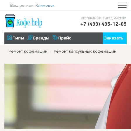
Ваш регион:
Климовск
БЕСПЛАТНЫЙ ВЫЕЗД МАСТЕРА
+7 (499) 495-12-05
Ремонт кофемашин
Ремонт капсульных кофемашин