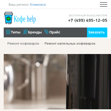
Ваш регион:
Климовск
БЕСПЛАТНЫЙ ВЫЕЗД МАСТЕРА
+7 (499) 495-12-05
Ремонт кофеварок
Ремонт капельных кофеварок