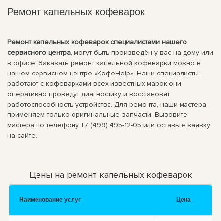
Ремонт капельных кофеварок
Ремонт капельных кофеварок специалистами нашего
сервисного центра
, могут быть произведён у вас на дому или
в офисе. Заказать ремонт капельной кофеварки можно в
нашем сервисном центре «КофеHelp». Наши специалисты
работают с кофеварками всех известных марок,они
оперативно проведут диагностику и восстановят
работоспособность устройства. Для ремонта, наши мастера
применяем только оригинальные запчасти. Вызовите
мастера по телефону +7 (499) 495-12-05 или оставьте заявку
на сайте.
Цены на ремонт капельных кофеварок
Наименование услуг
Цена