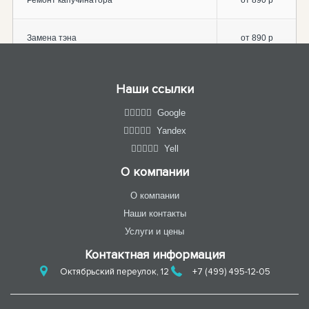
Ремонт капучинатора
от 890 р
Замена тэна
от 890 р
Наши ссылки
Google
Yandex
Yell
О компании
О компании
Наши контакты
Услуги и цены
Контактная информация
Октябрьский переулок, 12
+7 (499) 495-12-05